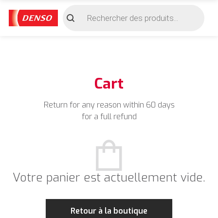
Recherche
de
produits
Cart
Return for any reason within 60 days
for a full refund
Votre panier est actuellement vide.
Retour à la boutique