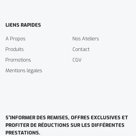
LIENS RAPIDES
A Propos
Nos Ateliers
Produits
Contact
Promotions
CGV
Mentions légales
S’INFORMER DES REMISES, OFFRES EXCLUSIVES ET
PROFITER DE RÉDUCTIONS SUR LES DIFFÉRENTES
PRESTATIONS.