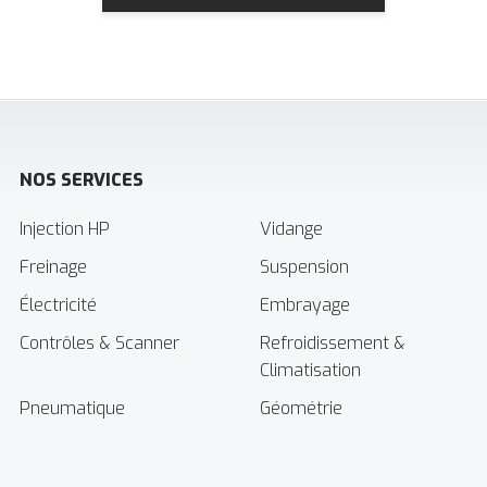
NOS SERVICES
Injection HP
Vidange
Freinage
Suspension
Électricité
Embrayage
Contrôles & Scanner
Refroidissement &
Climatisation
Pneumatique
Géométrie