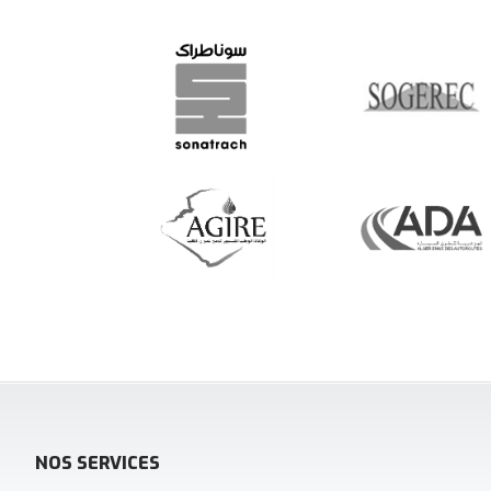
NOS SERVICES