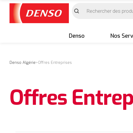
Denso
Nos Serv
Denso Algérie
>
Offres Entreprises
Offres Entrep