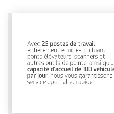
Avec
25 postes de travail
entièrement équipés, incluant
ponts élévateurs, scanners et
autres outils de pointe, ainsi qu’
capacité d’accueil de 100 véhicul
par jour
, nous vous garantissons
service optimal et rapide.