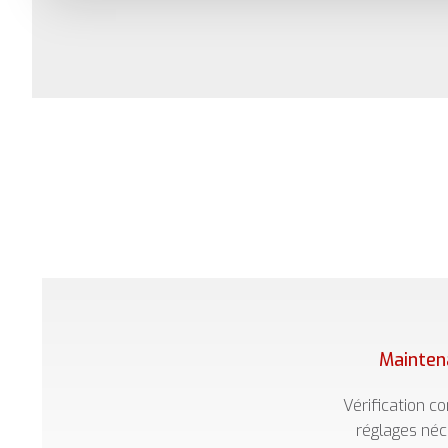
Mainten
Vérification co
réglages néc