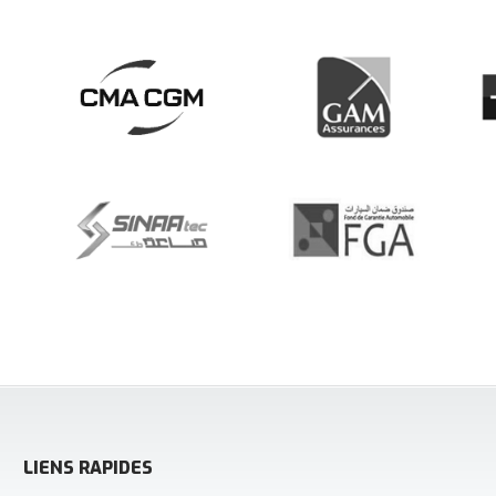
LIENS RAPIDES