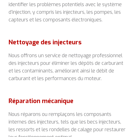
identifier les problèmes potentiels avec le système
d’injection, y compris les injecteurs, les pompes, les
capteurs et les composants électroniques.
Nettoyage des injecteurs
Nous offrons un service de nettoyage professionnel
des injecteurs pour éliminer les dépôts de carburant
et les contaminants, améliorant ainsi le débit de
carburant et les performances du moteur.
Réparation mécanique
Nous réparons ou remplaçons les composants
internes des injecteurs, tels que les becs injecteurs,
les ressorts et les rondelles de calage pour restaurer