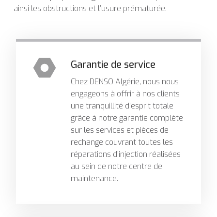
ainsi les obstructions et l’usure prématurée.
Garantie de service
Chez DENSO Algérie, nous nous
engageons à offrir à nos clients
une tranquillité d’esprit totale
grâce à notre garantie complète
sur les services et pièces de
rechange couvrant toutes les
réparations d’injection réalisées
au sein de notre centre de
maintenance.