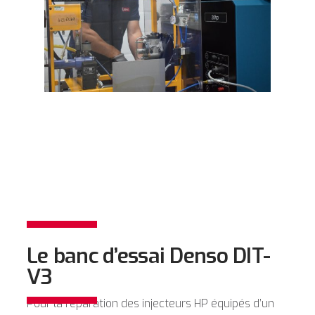
Le banc d’essai Denso DIT-
V3
Pour la réparation des injecteurs HP équipés d’un