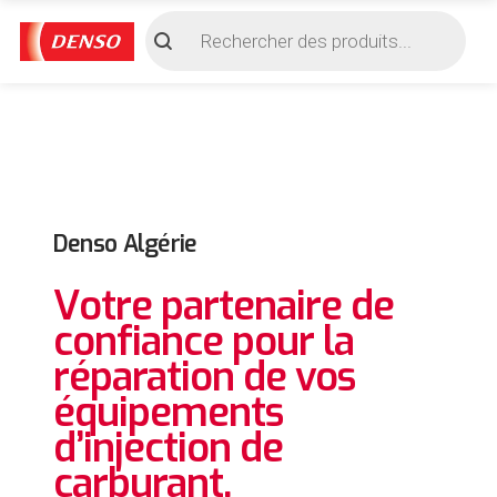
Denso Algérie
Votre partenaire de
confiance pour la
réparation de vos
équipements
d’injection de
carburant.