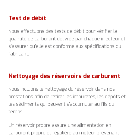
Test de débit
Nous effectuons des tests de débit pour vérifier la
quantité de carburant délivrée par chaque injecteur et
s’assurer qu’elle est conforme aux spécifications du
fabricant.
Nettoyage des réservoirs de carburent
Nous Incluons le nettoyage du réservoir dans nos
prestations afin de retirer les impuretés, les dépôts et
les sédiments qui peuvent s’accumuler au fils du
temps.
Un réservoir propre assure une alimentation en
carburent propre et régulière au moteur prévenant