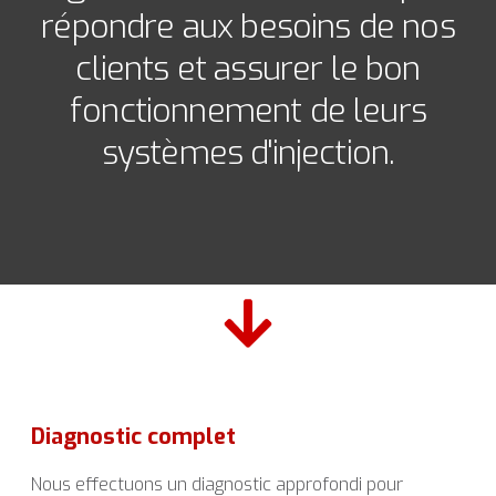
répondre aux besoins de nos
clients et assurer le bon
fonctionnement de leurs
systèmes d'injection.
Diagnostic complet
Nous effectuons un diagnostic approfondi pour