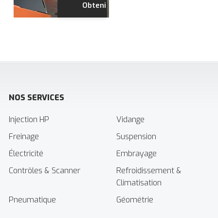
NOS SERVICES
Injection HP
Vidange
Freinage
Suspension
Électricité
Embrayage
Contrôles & Scanner
Refroidissement &
Climatisation
Pneumatique
Géométrie