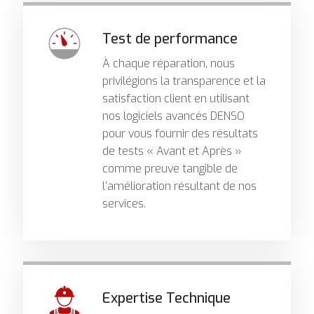
Test de performance
À chaque réparation, nous
privilégions la transparence et la
satisfaction client en utilisant
nos logiciels avancés DENSO
pour vous fournir des résultats
de tests « Avant et Après »
comme preuve tangible de
l’amélioration résultant de nos
services.
Expertise Technique