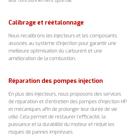
leur fonctionnement optimal.
Calibrage et réétalonnage
Nous recalibrons les injecteurs et les composants
associés au système d’injection pour garantir une
meilleure optimisation du carburent et une
amélioration de la combustion.
Réparation des pompes injection
En plus des injecteurs, nous proposons des services
de réparation et d’entretien des pompes d’injection HP
et mécaniques afin de prolonger leur durée de vie
utile. Cela permet de restaurer l’efficacité, la
puissance et la durabilité du moteur et réduit les
risques de pannes imprévues.