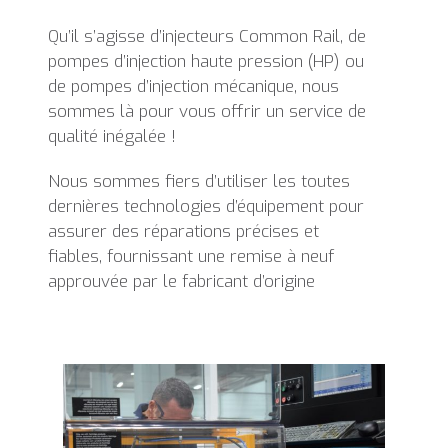
Qu’il s’agisse d’injecteurs Common Rail, de
pompes d’injection haute pression (HP) ou
de pompes d’injection mécanique, nous
sommes là pour vous offrir un service de
qualité inégalée !
Nous sommes fiers d’utiliser les toutes
dernières technologies d’équipement pour
assurer des réparations précises et
fiables, fournissant une remise à neuf
approuvée par le fabricant d’origine