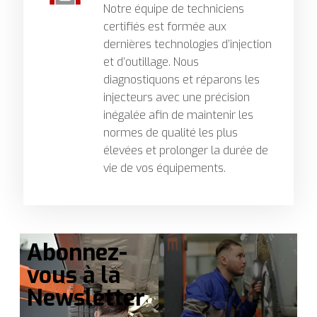
Notre équipe de techniciens
certifiés est formée aux
dernières technologies d’injection
et d’outillage. Nous
diagnostiquons et réparons les
injecteurs avec une précision
inégalée afin de maintenir les
normes de qualité les plus
élevées et prolonger la durée de
vie de vos équipements.
Abonnez-
vous à la
Newsletter