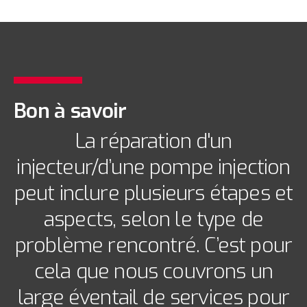
Bon à savoir
La réparation d'un
injecteur/d’une pompe injection
peut inclure plusieurs étapes et
aspects, selon le type de
problème rencontré. C’est pour
cela que nous couvrons un
large éventail de services pour