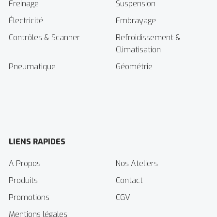
Freinage
Suspension
Électricité
Embrayage
Contrôles & Scanner
Refroidissement &
Climatisation
Pneumatique
Géométrie
LIENS RAPIDES
A Propos
Nos Ateliers
Produits
Contact
Promotions
CGV
Mentions légales