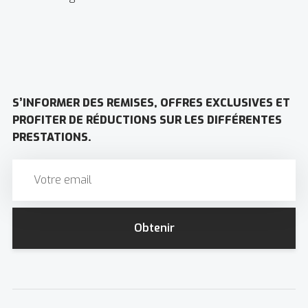
S’INFORMER DES REMISES, OFFRES EXCLUSIVES ET
PROFITER DE RÉDUCTIONS SUR LES DIFFÉRENTES
PRESTATIONS.