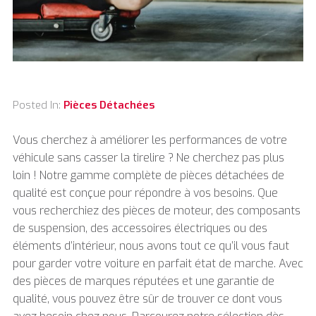
Posted In:
Pièces Détachées
Vous cherchez à améliorer les performances de votre
véhicule sans casser la tirelire ? Ne cherchez pas plus
loin ! Notre gamme complète de pièces détachées de
qualité est conçue pour répondre à vos besoins. Que
vous recherchiez des pièces de moteur, des composants
de suspension, des accessoires électriques ou des
éléments d’intérieur, nous avons tout ce qu’il vous faut
pour garder votre voiture en parfait état de marche. Avec
des pièces de marques réputées et une garantie de
qualité, vous pouvez être sûr de trouver ce dont vous