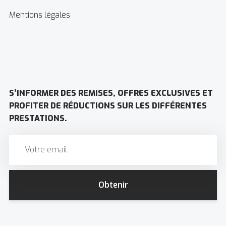
Mentions légales
S’INFORMER DES REMISES, OFFRES EXCLUSIVES ET
PROFITER DE RÉDUCTIONS SUR LES DIFFÉRENTES
PRESTATIONS.