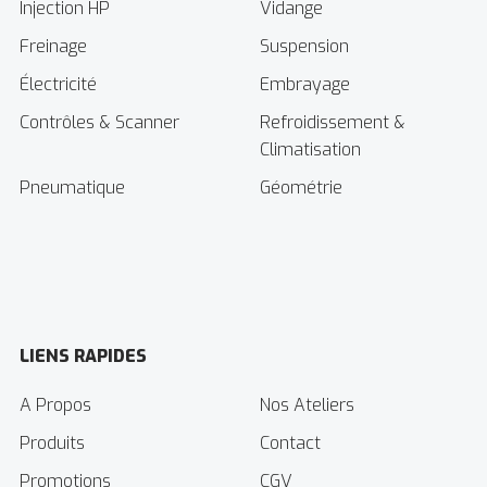
Injection HP
Vidange
Freinage
Suspension
Électricité
Embrayage
Contrôles & Scanner
Refroidissement &
Climatisation
Pneumatique
Géométrie
LIENS RAPIDES
A Propos
Nos Ateliers
Produits
Contact
Promotions
CGV