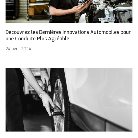
Découvrez les Dernières Innovations Automobiles pour
une Conduite Plus Agréable
24 avril 2024