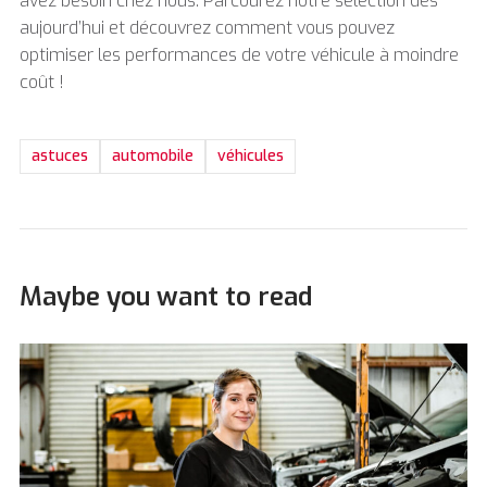
avez besoin chez nous. Parcourez notre sélection dès
aujourd’hui et découvrez comment vous pouvez
optimiser les performances de votre véhicule à moindre
coût !
astuces
automobile
véhicules
Maybe you want to read