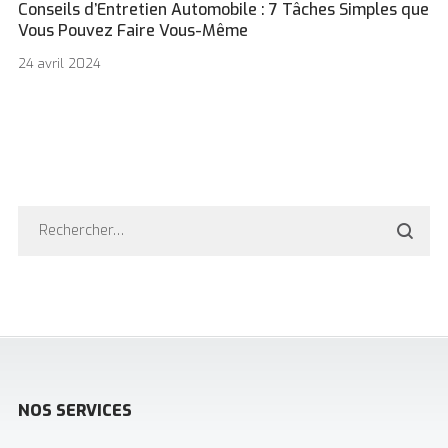
Conseils d’Entretien Automobile : 7 Tâches Simples que
Vous Pouvez Faire Vous-Même
24 avril 2024
NOS SERVICES