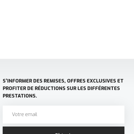
S’INFORMER DES REMISES, OFFRES EXCLUSIVES ET
PROFITER DE RÉDUCTIONS SUR LES DIFFÉRENTES
PRESTATIONS.