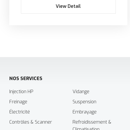
View Detail
NOS SERVICES
Injection HP
Vidange
Freinage
Suspension
Électricité
Embrayage
Contrôles & Scanner
Refroidissement &
Climatisation