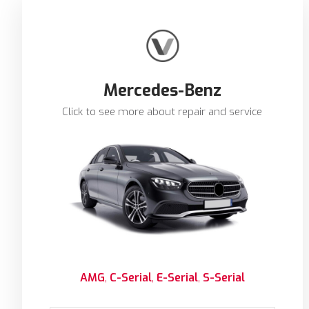
Mercedes-Benz
Click to see more about repair and service
AMG
C-Serial
E-Serial
S-Serial