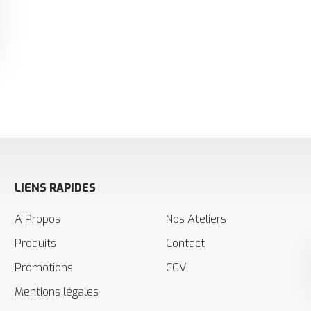
LIENS RAPIDES
A Propos
Nos Ateliers
Produits
Contact
Promotions
CGV
Mentions légales