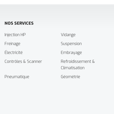
NOS SERVICES
Injection HP
Vidange
Freinage
Suspension
Électricité
Embrayage
Contrôles & Scanner
Refroidissement &
Climatisation
Pneumatique
Géométrie