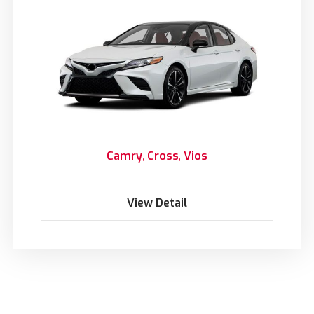
Camry
Cross
Vios
View Detail