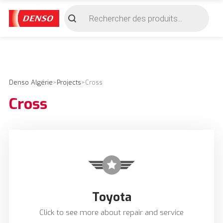
Recherche
de
produits
Denso Algérie
>
Projects
>
Cross
Cross
Toyota
Click to see more about repair and service