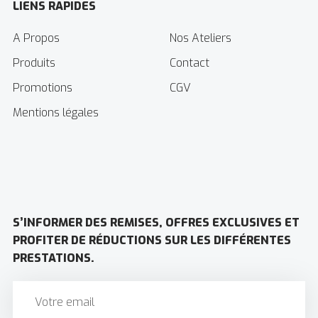
LIENS RAPIDES
A Propos
Nos Ateliers
Produits
Contact
Promotions
CGV
Mentions légales
S’INFORMER DES REMISES, OFFRES EXCLUSIVES ET
PROFITER DE RÉDUCTIONS SUR LES DIFFÉRENTES
PRESTATIONS.